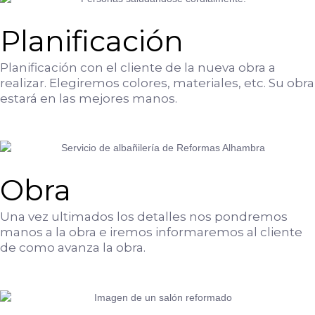
Planificación
Planificación con el cliente de la nueva obra a
realizar. Elegiremos colores, materiales, etc. Su obra
estará en las mejores manos.
Obra
Una vez ultimados los detalles nos pondremos
manos a la obra e iremos informaremos al cliente
de como avanza la obra.