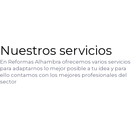
Nuestros servicios
En Reformas Alhambra ofrecemos varios servicios
para adaptarnos lo mejor posible a tu idea y para
ello contamos con los mejores profesionales del
sector