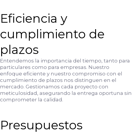
Eficiencia y
cumplimiento de
plazos
Entendemos la importancia del tiempo, tanto para
particulares como para empresas. Nuestro
enfoque eficiente y nuestro compromiso con el
cumplimiento de plazos nos distinguen en el
mercado. Gestionamos cada proyecto con
meticulosidad, asegurando la entrega oportuna sin
comprometer la calidad.
Presupuestos