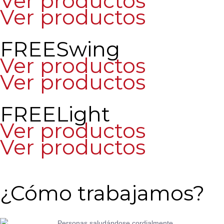
Ver productos
Ver productos
FREESwing
Ver productos
Ver productos
FREELight
Ver productos
Ver productos
¿Cómo trabajamos?