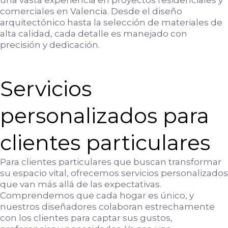
una vasta experiencia en proyectos residenciales y
comerciales en Valencia. Desde el diseño
arquitectónico hasta la selección de materiales de
alta calidad, cada detalle es manejado con
precisión y dedicación.
Servicios
personalizados para
clientes particulares
Para clientes particulares que buscan transformar
su espacio vital, ofrecemos servicios personalizados
que van más allá de las expectativas.
Comprendemos que cada hogar es único, y
nuestros diseñadores colaboran estrechamente
con los clientes para captar sus gustos,