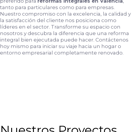
preferido para
reformas integrales en Valencia
,
tanto para particulares como para empresas.
Nuestro compromiso con la excelencia, la calidad y
la satisfacción del cliente nos posiciona como
líderes en el sector. Transforme su espacio con
nosotros y descubra la diferencia que una reforma
integral bien ejecutada puede hacer. Contáctenos
hoy mismo para iniciar su viaje hacia un hogar o
entorno empresarial completamente renovado.
Nuestros Proyectos