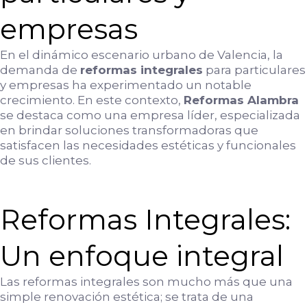
empresas
En el dinámico escenario urbano de Valencia, la
demanda de
reformas integrales
para particulares
y empresas ha experimentado un notable
crecimiento. En este contexto,
Reformas Alambra
se destaca como una empresa líder, especializada
en brindar soluciones transformadoras que
satisfacen las necesidades estéticas y funcionales
de sus clientes.
Reformas Integrales:
Un enfoque integral
Las reformas integrales son mucho más que una
simple renovación estética; se trata de una