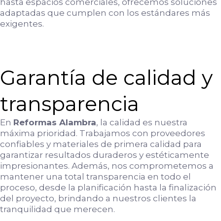
hasta espacios comerciales, ofrecemos soluciones
adaptadas que cumplen con los estándares más
exigentes.
Garantía de calidad y
transparencia
En
Reformas Alambra
, la calidad es nuestra
máxima prioridad. Trabajamos con proveedores
confiables y materiales de primera calidad para
garantizar resultados duraderos y estéticamente
impresionantes. Además, nos comprometemos a
mantener una total transparencia en todo el
proceso, desde la planificación hasta la finalización
del proyecto, brindando a nuestros clientes la
tranquilidad que merecen.