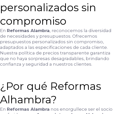
personalizados sin
compromiso
En
Reformas Alambra
, reconocemos la diversidad
de necesidades y presupuestos. Ofrecemos
presupuestos personalizados sin compromiso,
adaptados a las especificaciones de cada cliente.
Nuestra política de precios transparente garantiza
que no haya sorpresas desagradables, brindando
confianza y seguridad a nuestros clientes.
¿Por qué Reformas
Alhambra?
En
Reformas Alambra
nos enorgullece ser el socio