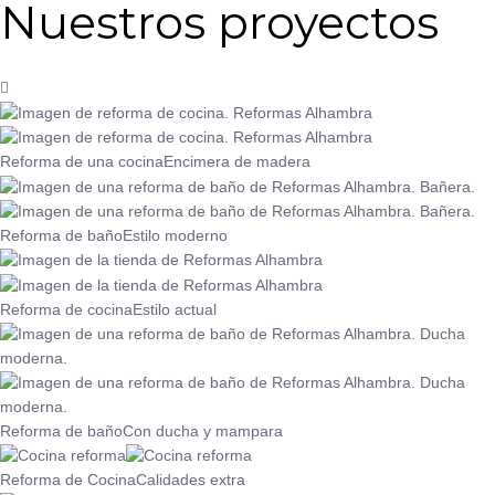
Nuestros proyectos
Reforma de una cocina
Encimera de madera
Reforma de baño
Estilo moderno
Reforma de cocina
Estilo actual
Reforma de baño
Con ducha y mampara
Reforma de Cocina
Calidades extra