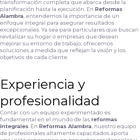
transformación completa que abarca desde la
planificación hasta la ejecución. En
Reformas
Alambra
, entendemos la importancia de un
enfoque integral para asegurar resultados
excepcionales. Ya sea para particulares que buscan
revitalizar su hogar o empresas que desean
mejorar su entorno de trabajo, ofrecemos
soluciones a medida que reflejan la visión y los
objetivos de cada cliente.
Experiencia y
profesionalidad
Contar con un equipo experimentado es
fundamental en el mundo de las
reformas
integrales
. En
Reformas Alambra
, nuestro equipo
de profesionales altamente capacitados aporta