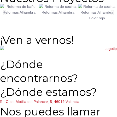
¡Ven a vernos!
¿Dónde
encontrarnos?
¿Dónde estamos?
C. de Motilla del Palancar, 5, 46019 Valencia
Nos puedes llamar