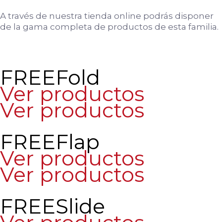
A través de nuestra tienda online podrás disponer
de la gama completa de productos de esta familia.
FREEFold
Ver productos
Ver productos
FREEFlap
Ver productos
Ver productos
FREESlide