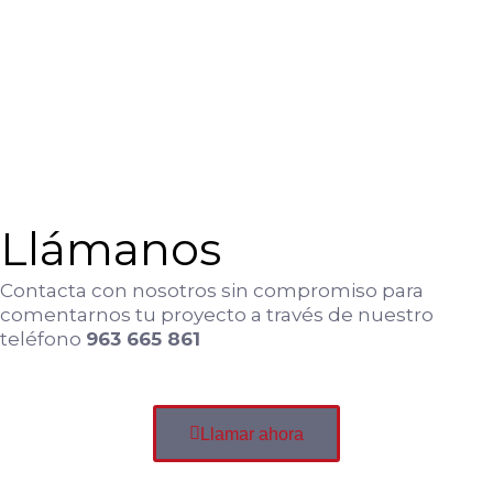
Llámanos
Contacta con nosotros sin compromiso para
comentarnos tu proyecto a través de nuestro
teléfono
963 665 861
Llamar ahora