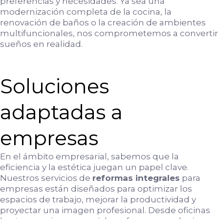
preferencias y necesidades. Ya sea una
modernización completa de la cocina, la
renovación de baños o la creación de ambientes
multifuncionales, nos comprometemos a convertir
sueños en realidad.
Soluciones
adaptadas a
empresas
En el ámbito empresarial, sabemos que la
eficiencia y la estética juegan un papel clave.
Nuestros servicios de
reformas integrales
para
empresas están diseñados para optimizar los
espacios de trabajo, mejorar la productividad y
proyectar una imagen profesional. Desde oficinas