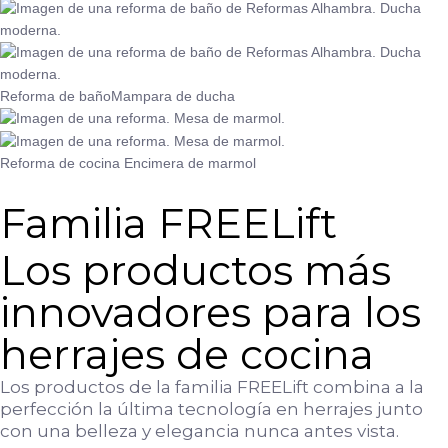
Reforma de baño
Mampara de ducha
Reforma de cocina
Encimera de marmol
Familia FREELift
Los productos más
innovadores para los
herrajes de cocina
Los productos de la familia FREELift combina a la
perfección la última tecnología en herrajes junto
con una belleza y elegancia nunca antes vista.