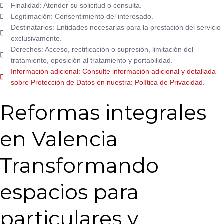
Finalidad: Atender su solicitud o consulta.
Legitimación: Consentimiento del interesado.
Destinatarios: Entidades necesarias para la prestación del servicio
exclusivamente.
Derechos: Acceso, rectificación o supresión, limitación del
tratamiento, oposición al tratamiento y portabilidad.
Información adicional: Consulte información adicional y detallada
sobre Protección de Datos en nuestra: Política de Privacidad.
Reformas integrales
en Valencia
Transformando
espacios para
particulares y