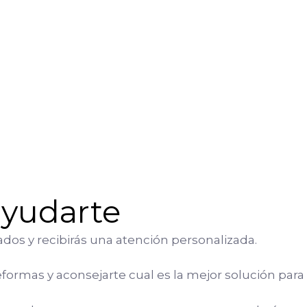
ayudarte
os y recibirás una atención personalizada.
ormas y aconsejarte cual es la mejor solución para 