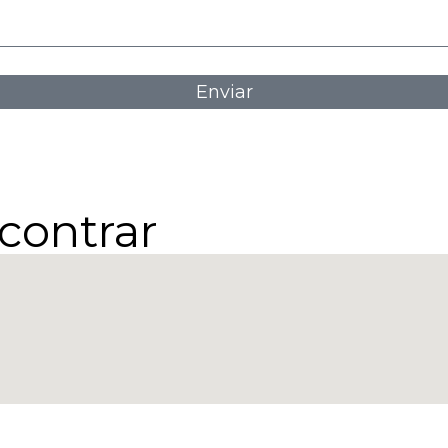
Enviar
contrar