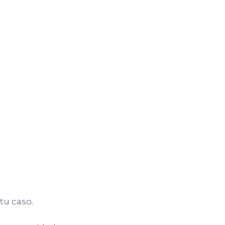
tu caso.