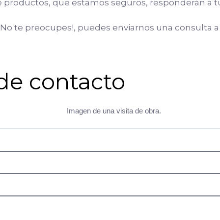
 productos, que estamos seguros, responderán a t
e. No te preocupes!, puedes enviarnos una consulta a
de contacto