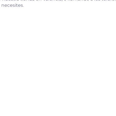
 necesites.