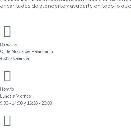
encantados de atenderte y ayudarte en todo lo que
Dirección
C. de Motilla del Palancar, 5
46019 Valencia
Horario
Lunes a Viernes
9:00 - 14:00 y 16:30 - 20:00