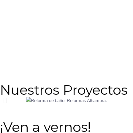
Nuestros Proyectos
¡Ven a vernos!