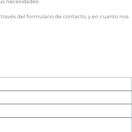
us necesidades.
 través del formulario de contacto, y en cuanto nos