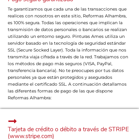
Te garantizamos que cada una de las transacciones que
realices con nosotros en este sitio, Reformas Alhambra,
es 100% segura. Todas las operaciones que implican la
transmisión de datos personales o bancarios se realizan
utilizando un entorno seguro. Pinturas Ames utiliza un
servidor basado en la tecnología de seguridad estándar
SSL (Secure Socked Layer). Toda la información que nos
transmita viaja cifrada a través de la red. Trabajamos con
los métodos de pago más seguros (VISA, PayPal,
transferencia bancaria). No te preocupes por tus datos
personales ya que están protegidos y asegurados
mediante el certificado SSL. A continuación detallamos
las diferentes formas de pago de las que dispone
Reformas Alhambra:
Tarjeta de crédito o débito a través de STRIPE
(www.stripe.com)