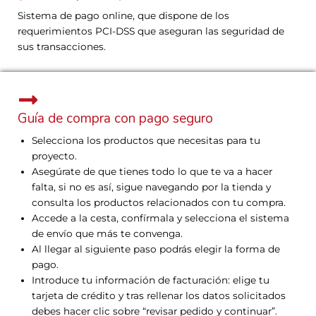
Sistema de pago online, que dispone de los
requerimientos PCI-DSS que aseguran las seguridad de
sus transacciones.
Guía de compra con pago seguro
Selecciona los productos que necesitas para tu
proyecto.
Asegúrate de que tienes todo lo que te va a hacer
falta, si no es así, sigue navegando por la tienda y
consulta los productos relacionados con tu compra.
Accede a la cesta, confírmala y selecciona el sistema
de envío que más te convenga.
Al llegar al siguiente paso podrás elegir la forma de
pago.
Introduce tu información de facturación: elige tu
tarjeta de crédito y tras rellenar los datos solicitados
debes hacer clic sobre “revisar pedido y continuar”.