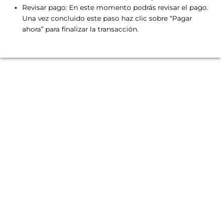
Revisar pago: En este momento podrás revisar el pago.
Una vez concluido este paso haz clic sobre “Pagar
ahora” para finalizar la transacción.